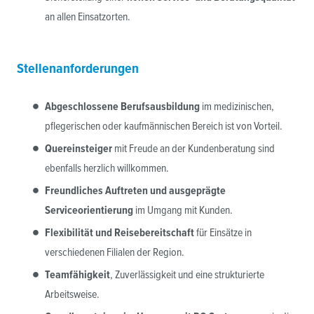
an allen Einsatzorten.
Stellenanforderungen
Abgeschlossene Berufsausbildung
im medizinischen,
pflegerischen oder kaufmännischen Bereich ist von Vorteil.
Quereinsteiger
mit Freude an der Kundenberatung sind
ebenfalls herzlich willkommen.
Freundliches Auftreten und ausgeprägte
Serviceorientierung
im Umgang mit Kunden.
Flexibilität und Reisebereitschaft
für Einsätze in
verschiedenen Filialen der Region.
Teamfähigkeit
, Zuverlässigkeit und eine strukturierte
Arbeitsweise.