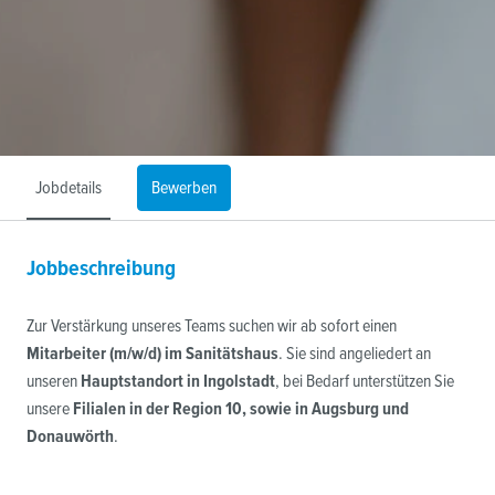
Jobdetails
Bewerben
Jobbeschreibung
Zur Verstärkung unseres Teams suchen wir ab sofort einen
Mitarbeiter (m/w/d) im Sanitätshaus
. Sie sind angeliedert an
unseren
Hauptstandort in Ingolstadt
, bei Bedarf unterstützen Sie
unsere
Filialen in der Region 10, sowie in Augsburg und
Donauwörth
.