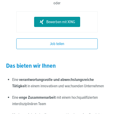
oder
Bewerben mit XING
Job teilen
Das bieten wir Ihnen
Eine 
verantwortungsvolle und abwechslungsreiche 
Tätigkeit
 in einem innovativen und wachsenden Unternehmen
Eine 
enge Zusammenarbeit
 mit einem hochqualifizierten 
interdisziplinären Team